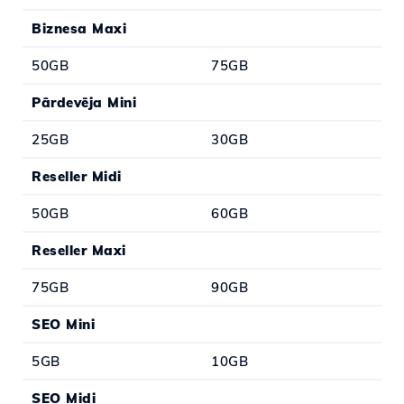
Biznesa Maxi
50GB
75GB
Pārdevēja Mini
25GB
30GB
Reseller Midi
50GB
60GB
Reseller Maxi
75GB
90GB
SEO Mini
5GB
10GB
SEO Midi