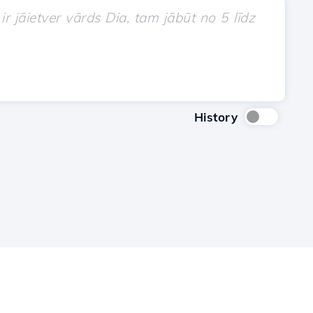
History