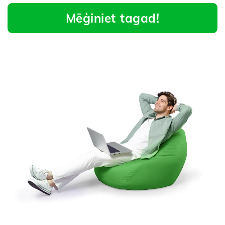
Mēģiniet tagad!