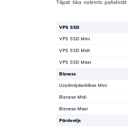
Tāpat tika nolemts palielinā
VPS SSD
VPS SSD Mini
VPS SSD Midi
VPS SSD Maxi
Bizness
Uzņēmējdarbības Mini
Biznesa Midi
Biznesa Maxi
Pārdevējs