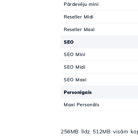
Pārdevēju mini
Reseller Midi
Reseller Maxi
SEO
SEO Mini
SEO Midi
SEO Maxi
Personīgais
Maxi Personāls
256MB līdz 512MB visām kopī