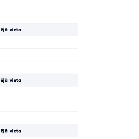
ējā vieta
ējā vieta
ējā vieta