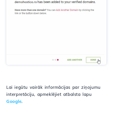
Lai iegūtu vairāk informācijas par ziņojumu
interpretāciju, apmeklējiet atbalsta lapu
Google
.