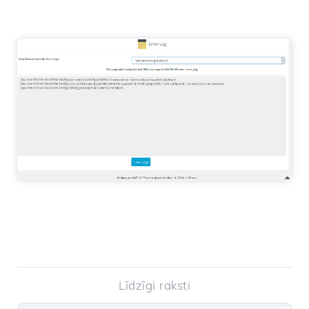
Līdzīgi raksti