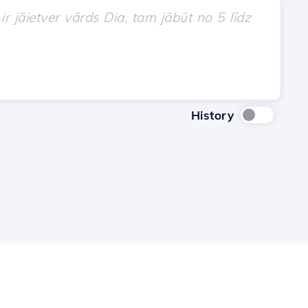
History