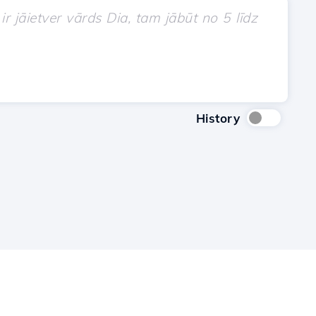
History