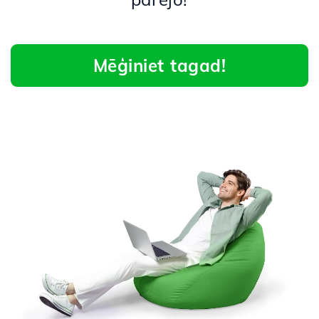
Mēģiniet tagad!