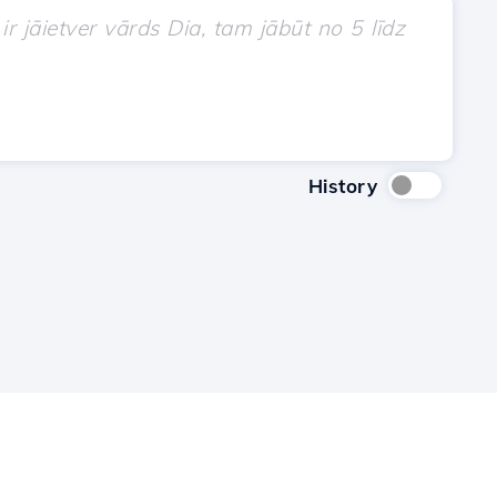
History