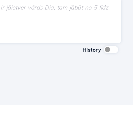
History