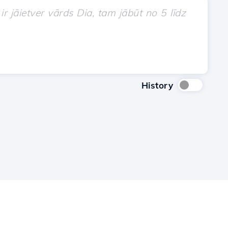
History