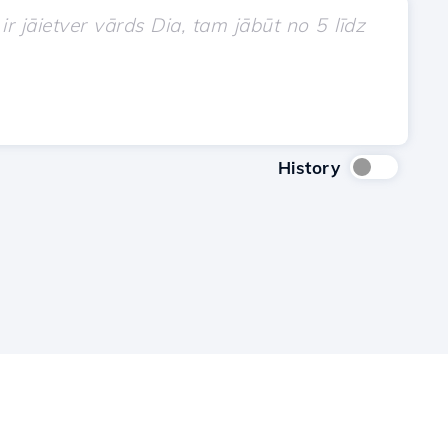
History