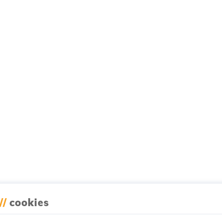
//
cookies