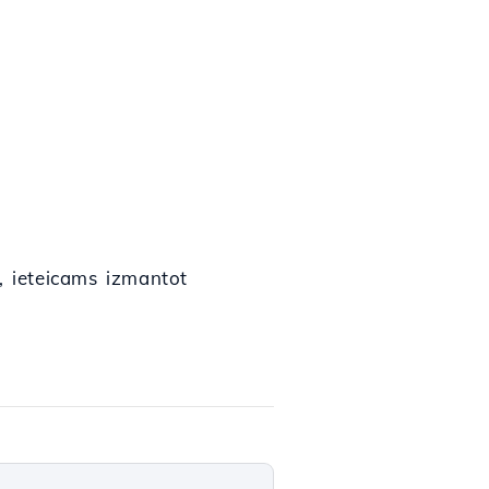
, ieteicams izmantot