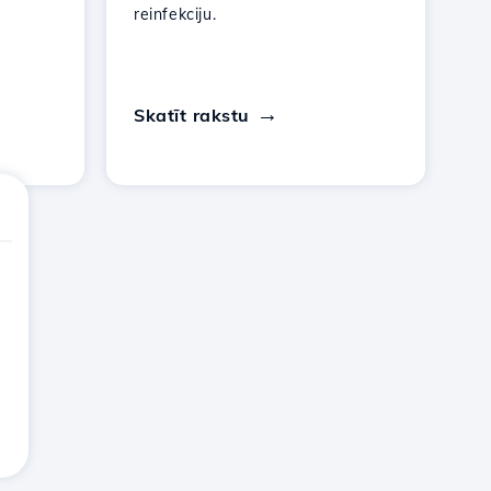
reinfekciju.
Skatīt rakstu