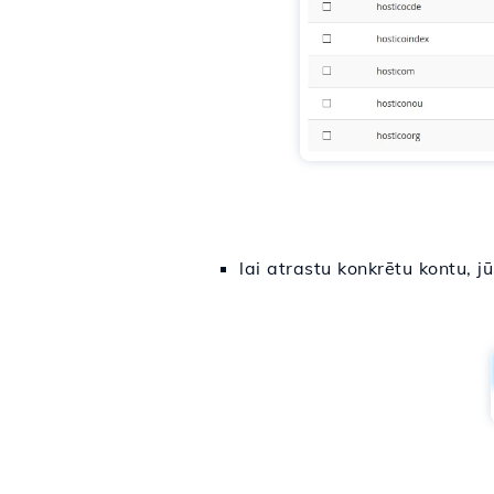
lai atrastu konkrētu kontu, 