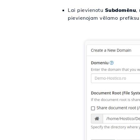
Lai pievienotu
Subdomēnu
,
pievienojam vēlamo prefiksu